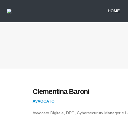
HOME
Clementina Baroni
AVVOCATO
Avvocato Digitale, DPO, Cybersecuruty Manager e 