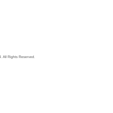
All Rights Reserved.