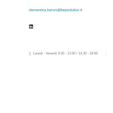
clementina.baroni@bepsolution.it
Lunedì - Venerdì 9:00 - 13:00 / 14:30 - 19:00