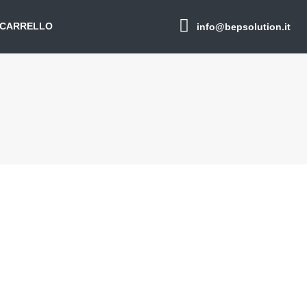
CARRELLO
info@bepsolution.it