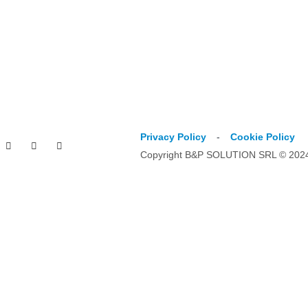
Privacy Policy
-
Cookie Policy
Copyright B&P SOLUTION SRL © 2024. 