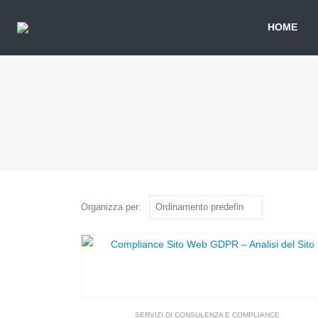
HOME
Organizza per:
SERVIZI DI CONSULENZA E COMPLIANCE