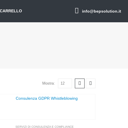
CARRELLO
info@bepsolution.it
Mostra:
SERVIZI DI CONSULENZA E COMPLIANCE