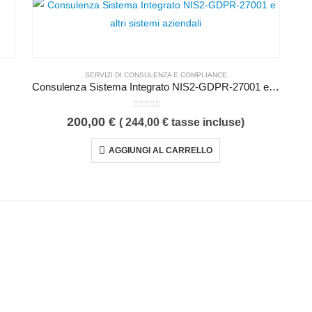
SERVIZI DI CONSULENZA E COMPLIANCE
Consulenza Sistema Integrato NIS2-GDPR-27001 e altri sistemi aziendali
0
Su 5
200,00
€
(
244,00
€
tasse incluse)
AGGIUNGI AL CARRELLO