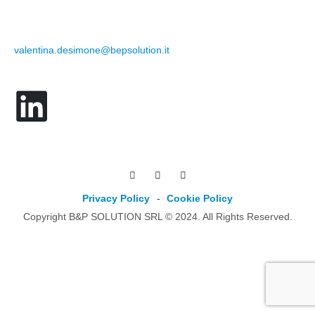
valentina.desimone@bepsolution.it
Privacy Policy
-
Cookie Policy
Copyright B&P SOLUTION SRL © 2024. All Rights Reserved.