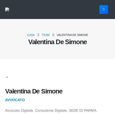
CASA
TEAM
VALENTINA DE SIMONE
Valentina De Simone
Valentina De Simone
AVVOCATO
Avvocato Digitale, Consulente Digitale, SEDE DI PARMA.