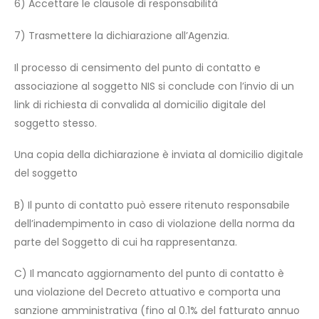
6) Accettare le clausole di responsabilità
7) Trasmettere la dichiarazione all’Agenzia.
Il processo di censimento del punto di contatto e
associazione al soggetto NIS si conclude con l’invio di un
link di richiesta di convalida al domicilio digitale del
soggetto stesso.
Una copia della dichiarazione è inviata al domicilio digitale
del soggetto
B) Il punto di contatto può essere ritenuto responsabile
dell’inadempimento in caso di violazione della norma da
parte del Soggetto di cui ha rappresentanza.
C) Il mancato aggiornamento del punto di contatto è
una violazione del Decreto attuativo e comporta una
sanzione amministrativa (fino al 0.1% del fatturato annuo