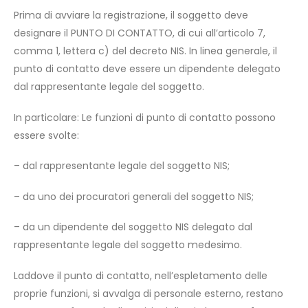
Prima di avviare la registrazione, il soggetto deve
designare il PUNTO DI CONTATTO, di cui all’articolo 7,
comma 1, lettera c) del decreto NIS. In linea generale, il
punto di contatto deve essere un dipendente delegato
dal rappresentante legale del soggetto.
In particolare: Le funzioni di punto di contatto possono
essere svolte:
– dal rappresentante legale del soggetto NIS;
– da uno dei procuratori generali del soggetto NIS;
– da un dipendente del soggetto NIS delegato dal
rappresentante legale del soggetto medesimo.
Laddove il punto di contatto, nell’espletamento delle
proprie funzioni, si avvalga di personale esterno, restano