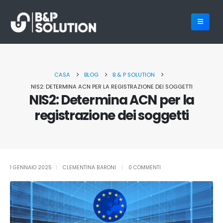
CASA
BLOG
B & P SOLUTION
NIS2: DETERMINA ACN PER LA REGISTRAZIONE DEI SOGGETTI
NIS2: Determina ACN per la
registrazione dei soggetti
1 GENNAIO 2025
CLEMENTINA BARONI
0 COMMENTI