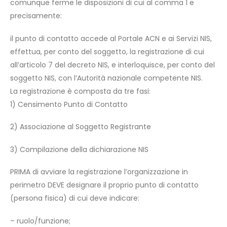
comunque ferme le disposizioni di cui al comma 1 e
precisamente:
il punto di contatto accede al Portale ACN e ai Servizi NIS,
effettua, per conto del soggetto, la registrazione di cui
all’articolo 7 del decreto NIS, e interloquisce, per conto del
soggetto NIS, con l’Autorità nazionale competente NIS.
La registrazione è composta da tre fasi:
1) Censimento Punto di Contatto
2) Associazione al Soggetto Registrante
3) Compilazione della dichiarazione NIS
PRIMA di avviare la registrazione l’organizzazione in
perimetro DEVE designare il proprio punto di contatto
(persona fisica) di cui deve indicare:
– ruolo/funzione;