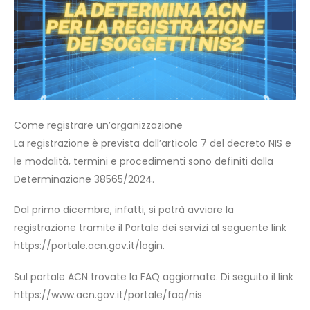
Come registrare un’organizzazione
La registrazione è prevista dall’articolo 7 del decreto NIS e
le modalità, termini e procedimenti sono definiti dalla
Determinazione 38565/2024.
Dal primo dicembre, infatti, si potrà avviare la
registrazione tramite il Portale dei servizi al seguente link
https://portale.acn.gov.it/login.
Sul portale ACN trovate la FAQ aggiornate. Di seguito il link
https://www.acn.gov.it/portale/faq/nis