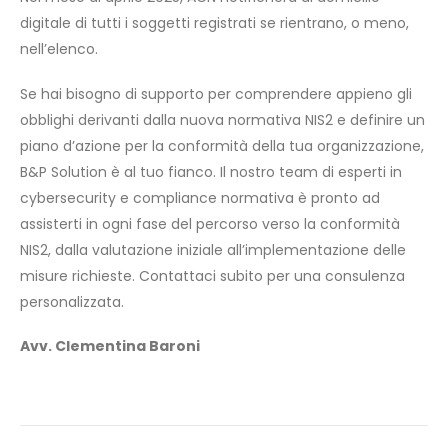
digitale di tutti i soggetti registrati se rientrano, o meno,
nell’elenco.
Se hai bisogno di supporto per comprendere appieno gli
obblighi derivanti dalla nuova normativa NIS2 e definire un
piano d’azione per la conformità della tua organizzazione,
B&P Solution è al tuo fianco. Il nostro team di esperti in
cybersecurity e compliance normativa è pronto ad
assisterti in ogni fase del percorso verso la conformità
NIS2, dalla valutazione iniziale all’implementazione delle
misure richieste. Contattaci subito per una consulenza
personalizzata.
Avv. Clementina Baroni