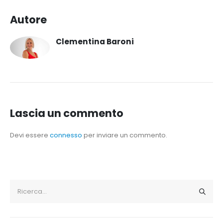
Autore
Clementina Baroni
Lascia un commento
Devi essere
connesso
per inviare un commento.