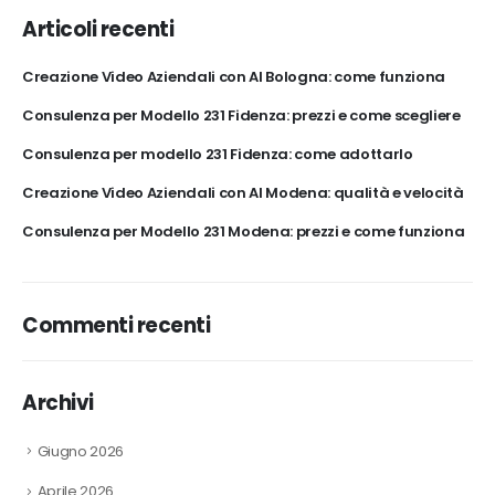
Articoli recenti
Creazione Video Aziendali con AI Bologna: come funziona
Consulenza per Modello 231 Fidenza: prezzi e come scegliere
Consulenza per modello 231 Fidenza: come adottarlo
Creazione Video Aziendali con AI Modena: qualità e velocità
Consulenza per Modello 231 Modena: prezzi e come funziona
Commenti recenti
Archivi
Giugno 2026
Aprile 2026