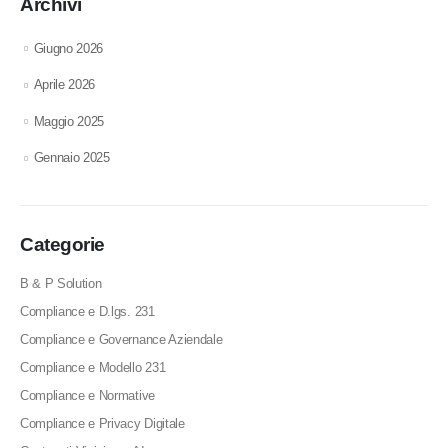
Archivi
Giugno 2026
Aprile 2026
Maggio 2025
Gennaio 2025
Categorie
B & P Solution
Compliance e D.lgs. 231
Compliance e Governance Aziendale
Compliance e Modello 231
Compliance e Normative
Compliance e Privacy Digitale