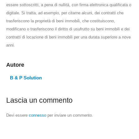
essere sottoscritti, a pena di nullità, con firma elettronica qualificata o
digitale. Si tratta, ad esempio, per citarne alcuni, dei contratti che
trasferiscono la proprietà di beni immobili, che costituiscono,
modificano o trasferiscono il diritto di usufrutto su beni immobili e dei
contratti di locazione di beni immobili per una durata superiore a nove
anni.
Autore
B & P Solution
Lascia un commento
Devi essere
connesso
per inviare un commento.