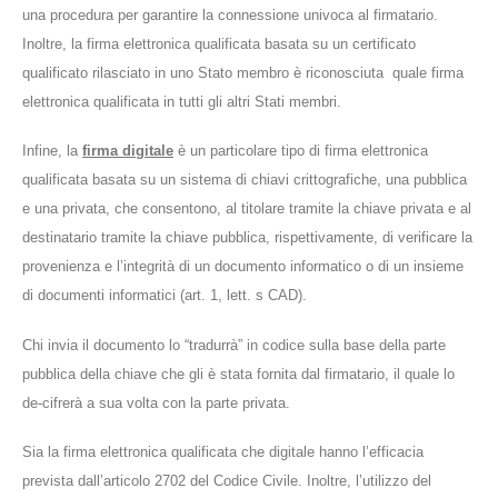
una procedura per garantire la connessione univoca al firmatario.
Inoltre, la firma elettronica qualificata basata su un certificato
qualificato rilasciato in uno Stato membro è riconosciuta quale firma
elettronica qualificata in tutti gli altri Stati membri.
Infine, la
firma digitale
è un particolare tipo di firma elettronica
qualificata basata su un sistema di chiavi crittografiche, una pubblica
e una privata, che consentono, al titolare tramite la chiave privata e al
destinatario tramite la chiave pubblica, rispettivamente, di verificare la
provenienza e l’integrità di un documento informatico o di un insieme
di documenti informatici (art. 1, lett. s CAD).
Chi invia il documento lo “tradurrà” in codice sulla base della parte
pubblica della chiave che gli è stata fornita dal firmatario, il quale lo
de-cifrerà a sua volta con la parte privata.
Sia la firma elettronica qualificata che digitale hanno l’efficacia
prevista dall’articolo 2702 del Codice Civile. Inoltre, l’utilizzo del