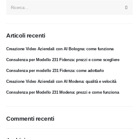
Articoli recenti
Creazione Video Aziendali con AI Bologna: come funziona
Consulenza per Modello 231 Fidenza: prezzi e come scegliere
Consulenza per modello 231 Fidenza: come adottarlo
Creazione Video Aziendali con AI Modena: qualità e velocità
Consulenza per Modello 231 Modena: prezzi e come funziona
Commenti recenti